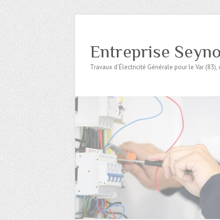
Entreprise Seynoi
Travaux d'Électricité Générale pour le Var (83),