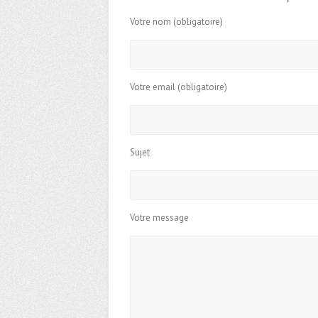
Votre nom (obligatoire)
Votre email (obligatoire)
Sujet
Votre message